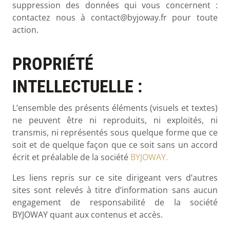
suppression des données qui vous concernent :
contactez nous à contact@byjoway.fr pour toute
action.
PROPRIÉTÉ
INTELLECTUELLE :
L’ensemble des présents éléments (visuels et textes)
ne peuvent être ni reproduits, ni exploités, ni
transmis, ni représentés sous quelque forme que ce
soit et de quelque façon que ce soit sans un accord
écrit et préalable de la société
BYJOWAY.
Les liens repris sur ce site dirigeant vers d’autres
sites sont relevés à titre d’information sans aucun
engagement de responsabilité de la société
BYJOWAY quant aux contenus et accès.