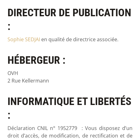
DIRECTEUR DE PUBLICATION
:
Sophie SEDJAI
en qualité de directrice associée.
HÉBERGEUR :
OVH
2 Rue Kellermann
INFORMATIQUE ET LIBERTÉS
:
Déclaration CNIL n° 1952779 : Vous disposez d’un
droit d’accès, de modification, de rectification et de