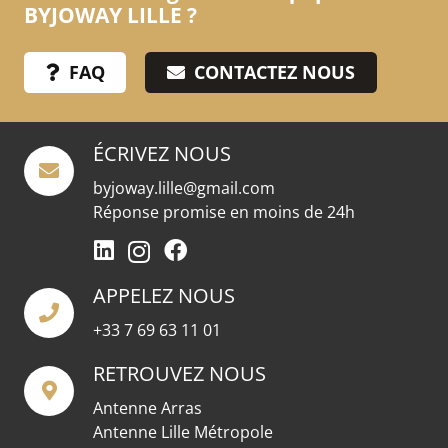
BYJOWAY LILLE ?
FAQ
CONTACTEZ NOUS
ÉCRIVEZ NOUS
byjoway.lille@gmail.com
Réponse promise en moins de 24h
APPELEZ NOUS
+33 7 69 63 11 01
RETROUVEZ NOUS
Antenne Arras
Antenne Lille Métropole